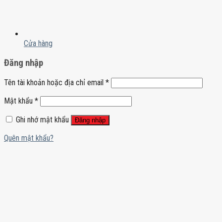
Cửa hàng
Đăng nhập
Tên tài khoản hoặc địa chỉ email
*
Mật khẩu
*
Ghi nhớ mật khẩu
Đăng nhập
Quên mật khẩu?