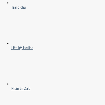
Trang chủ
Liên hệ Hotline
Nhắn tin Zalo