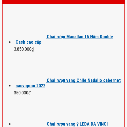
Chai rượu Macallan 15 Năm Double
Cask cao cấp
3.850.000
₫
Chai rượu vang Chile Nadalio cabernet
sauvignon 2022
350.000
₫
Chai rượu vang ý LEDA DA VINCI