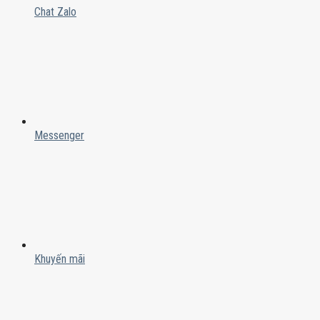
Chat Zalo
Messenger
Khuyến mãi