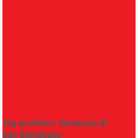
Tag Archives:
Vernaccia di
San Gimignano