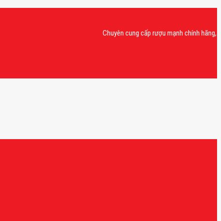
Chuyên cung cấp rượu mạnh chính hãng, rượu van