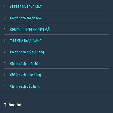
CHÍNH SÁCH BẢO MẬT
Chính sách thanh toán
CHƯƠNG TRÌNH KHUYẾN MÃI
THU MUA RƯỢU VANG
Chính sách đổi trả hàng
Chính sách hoàn tiền
Chính sách giao hàng
Chính sách bảo hành
Thông tin