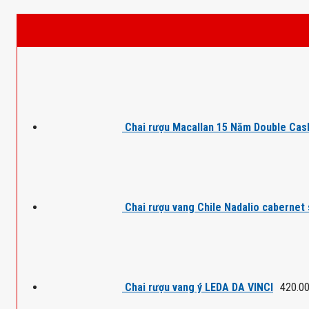
Chai rượu Macallan 15 Năm Double Cas
Chai rượu vang Chile Nadalio cabernet
Chai rượu vang ý LEDA DA VINCI
420.0