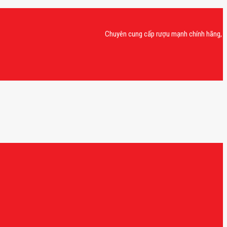
Chuyên cung cấp rượu mạnh chính hãng, rượu vang