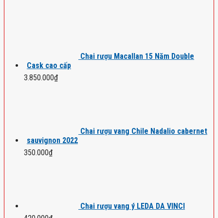
Chai rượu Macallan 15 Năm Double
Cask cao cấp
3.850.000
₫
Chai rượu vang Chile Nadalio cabernet
sauvignon 2022
350.000
₫
Chai rượu vang ý LEDA DA VINCI