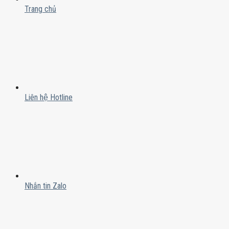
Trang chủ
Liên hệ Hotline
Nhắn tin Zalo