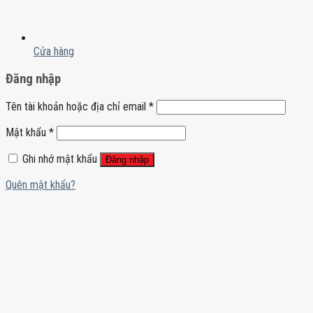
Cửa hàng
Đăng nhập
Tên tài khoản hoặc địa chỉ email
*
Mật khẩu
*
Ghi nhớ mật khẩu
Đăng nhập
Quên mật khẩu?