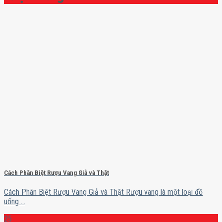
Cách Phân Biệt Rượu Vang Giả và Thật
Cách Phân Biệt Rượu Vang Giả và Thật Rượu vang là một loại đồ
uống ...
25