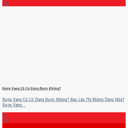
Th8
Rượu Vang Cũ Có Dùng Được Không?
Rượu Vang Cũ Có Dùng Được Không? Bao Lâu Thì Không Dùng Nữa?
Rượu Vang ...
25
Th7