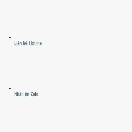
Liên hệ Hotline
Nhắn tin Zalo