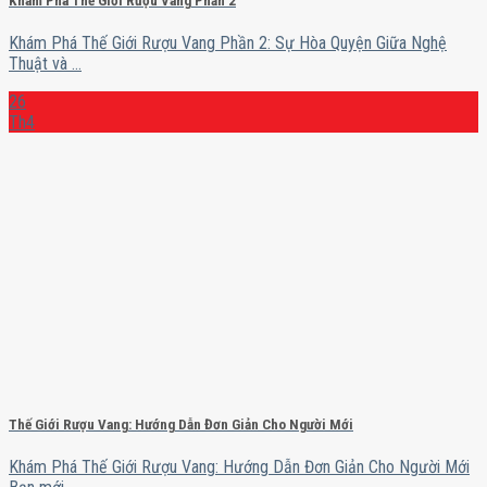
Khám Phá Thế Giới Rượu Vang Phần 2
Khám Phá Thế Giới Rượu Vang Phần 2: Sự Hòa Quyện Giữa Nghệ
Thuật và ...
26
Th4
Thế Giới Rượu Vang: Hướng Dẫn Đơn Giản Cho Người Mới
Khám Phá Thế Giới Rượu Vang: Hướng Dẫn Đơn Giản Cho Người Mới