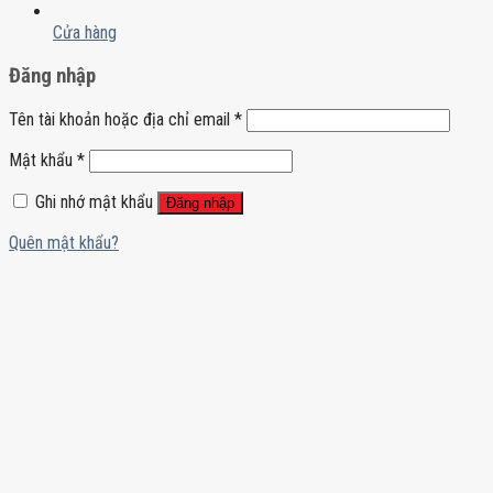
Cửa hàng
Đăng nhập
Tên tài khoản hoặc địa chỉ email
*
Mật khẩu
*
Ghi nhớ mật khẩu
Đăng nhập
Quên mật khẩu?