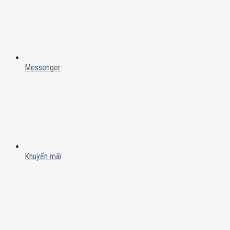
Messenger
Khuyến mãi