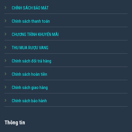
CHÍNH SÁCH BẢO MẬT
Chính sách thanh toán
CHƯƠNG TRÌNH KHUYẾN MÃI
THU MUA RƯỢU VANG
Chính sách đổi trả hàng
Chính sách hoàn tiền
Chính sách giao hàng
Chính sách bảo hành
Thông tin