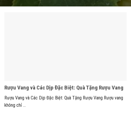
Rượu Vang và Các Dịp Đặc Biệt: Quà Tặng Rượu Vang
Rượu Vang và Các Dịp Đặc Biệt: Quà Tặng Rượu Vang Rượu vang
không chỉ ...