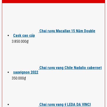
Chai rượu Macallan 15 Năm Double
Cask cao cấp
3.850.000
₫
Chai rượu vang Chile Nadalio cabernet
sauvignon 2022
350.000
₫
Chai rượu vang ý LEDA DA VINCI