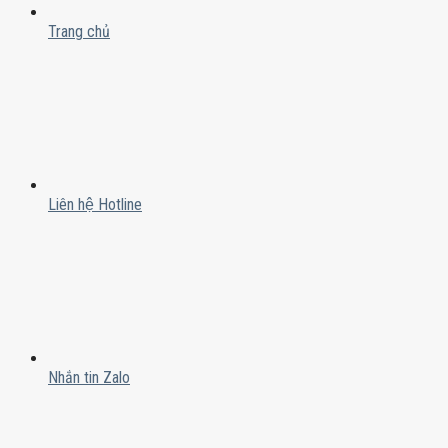
Trang chủ
Liên hệ Hotline
Nhắn tin Zalo