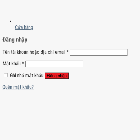
Cửa hàng
Đăng nhập
Tên tài khoản hoặc địa chỉ email
*
Mật khẩu
*
Ghi nhớ mật khẩu
Đăng nhập
Quên mật khẩu?