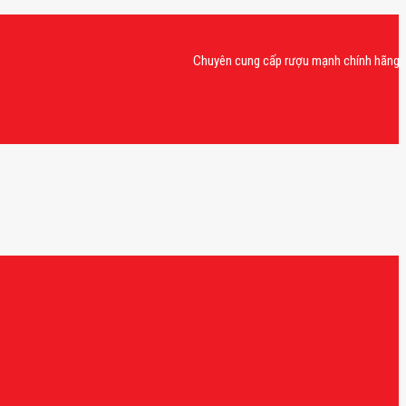
Chuyên cung cấp rượu mạnh chính hãng, rượu va