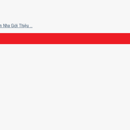
ha Giới Thiệu ...