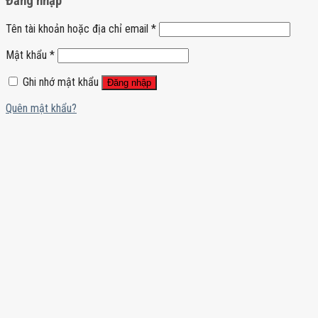
Đăng nhập
Tên tài khoản hoặc địa chỉ email
*
Mật khẩu
*
Ghi nhớ mật khẩu
Đăng nhập
Quên mật khẩu?