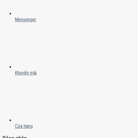
Messenger
Khuyến mãi
Cửa hàng