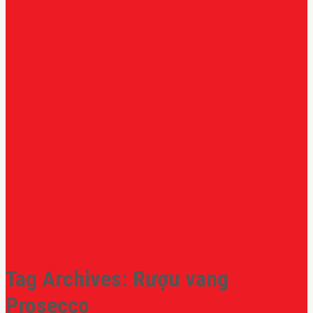
Tag Archives:
Rượu vang
Prosecco