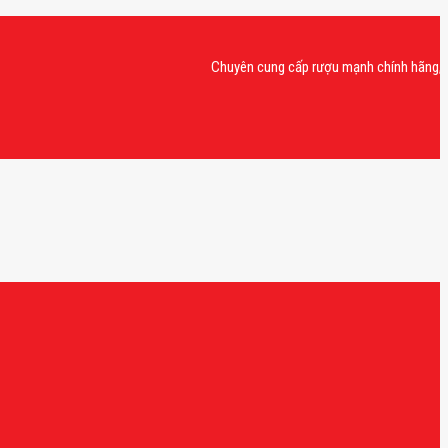
Chuyên cung cấp rượu mạnh chính hãng, rượu van