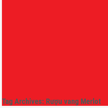
Tag Archives:
Rượu vang Merlot