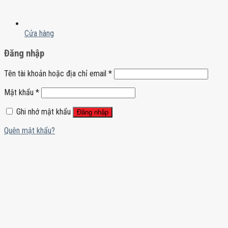
Cửa hàng
Đăng nhập
Tên tài khoản hoặc địa chỉ email
*
Mật khẩu
*
Ghi nhớ mật khẩu
Đăng nhập
Quên mật khẩu?