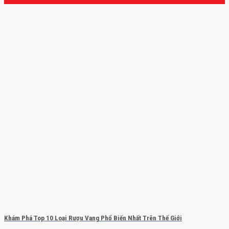
Khám Phá Top 10 Loại Rượu Vang Phổ Biến Nhất Trên Thế Giới