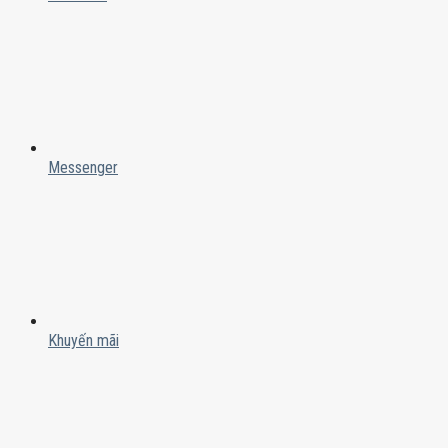
Messenger
Khuyến mãi