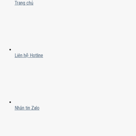
Trang chủ
Liên hệ Hotline
Nhắn tin Zalo