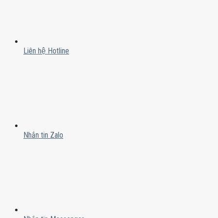
Liên hệ Hotline
Nhắn tin Zalo