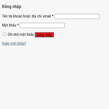
Đăng nhập
Tên tài khoản hoặc địa chỉ email
*
Mật khẩu
*
Ghi nhớ mật khẩu
Đăng nhập
Quên mật khẩu?