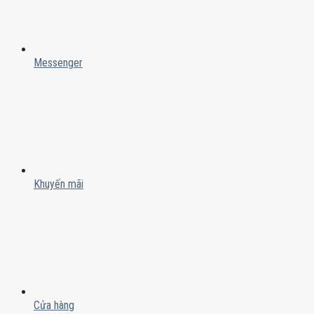
Messenger
Khuyến mãi
Cửa hàng