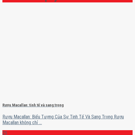
Rượu Macallan: tinh tế và sang trọng
Rượu Macallan: Biểu Tượng Của Sự Tinh Tế Và Sang Trọng Rượu
Macallan không chỉ ...
25