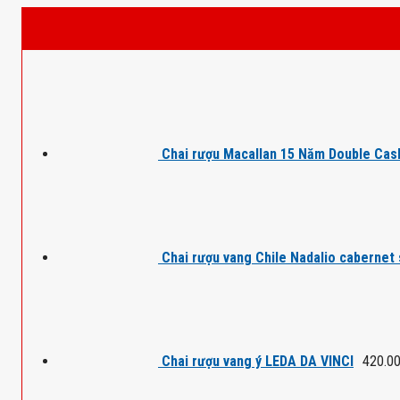
Chai rượu Macallan 15 Năm Double Cas
Chai rượu vang Chile Nadalio cabernet
Chai rượu vang ý LEDA DA VINCI
420.0