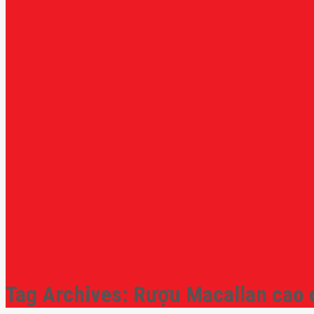
Tag Archives:
Rượu Macallan cao 