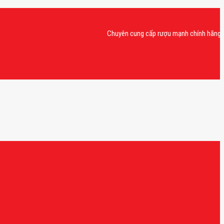
Chuyên cung cấp rượu mạnh chính hãng, rượu va