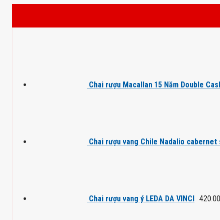
Chai rượu Macallan 15 Năm Double Cas
Chai rượu vang Chile Nadalio cabernet
Chai rượu vang ý LEDA DA VINCI
420.0