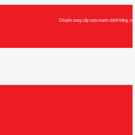
Chuyên cung cấp rượu mạnh chính hãng, rượu vang