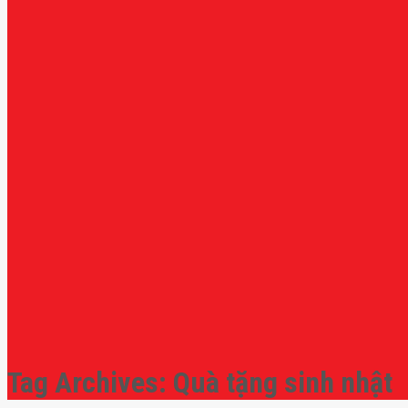
Tag Archives:
Quà tặng sinh nhật