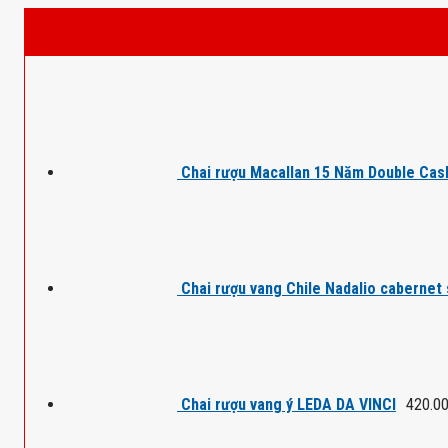
Chai rượu Macallan 15 Năm Double Cas
Chai rượu vang Chile Nadalio cabernet
Chai rượu vang ý LEDA DA VINCI
420.0