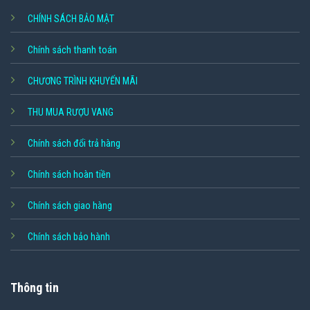
CHÍNH SÁCH BẢO MẬT
Chính sách thanh toán
CHƯƠNG TRÌNH KHUYẾN MÃI
THU MUA RƯỢU VANG
Chính sách đổi trả hàng
Chính sách hoàn tiền
Chính sách giao hàng
Chính sách bảo hành
Thông tin