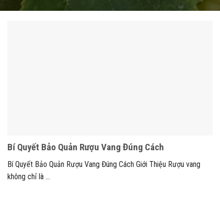
Bí Quyết Bảo Quản Rượu Vang Đúng Cách
Bí Quyết Bảo Quản Rượu Vang Đúng Cách Giới Thiệu Rượu vang
không chỉ là ...