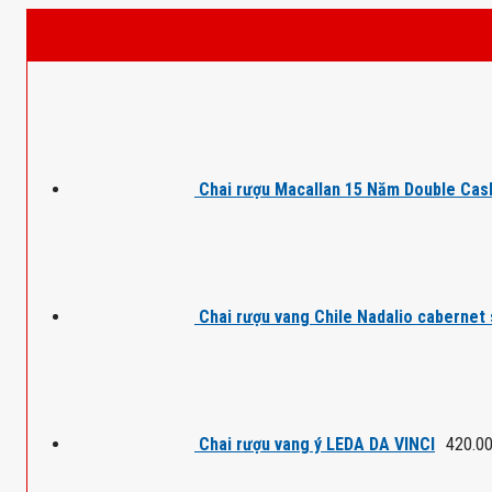
Chai rượu Macallan 15 Năm Double Cas
Chai rượu vang Chile Nadalio cabernet
Chai rượu vang ý LEDA DA VINCI
420.0