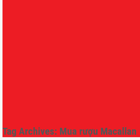
Tag Archives:
Mua rượu Macallan