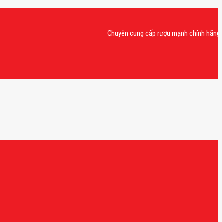
Chuyên cung cấp rượu mạnh chính hãng, rượu va