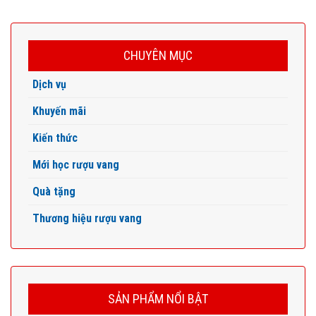
CHUYÊN MỤC
Dịch vụ
Khuyến mãi
Kiến thức
Mới học rượu vang
Quà tặng
Thương hiệu rượu vang
SẢN PHẨM NỔI BẬT