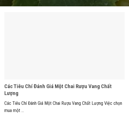
Các Tiêu Chí Đánh Giá Một Chai Rượu Vang Chất
Lượng
Các Tiêu Chí Đánh Giá Một Chai Rượu Vang Chất Lượng Việc chọn
mua một ...