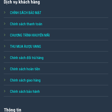
Dịch vụ khách hàng
CHÍNH SÁCH BẢO MẬT
Chính sách thanh toán
CHƯƠNG TRÌNH KHUYẾN MÃI
THU MUA RƯỢU VANG
Chính sách đổi trả hàng
Chính sách hoàn tiền
Chính sách giao hàng
Chính sách bảo hành
Thông tin