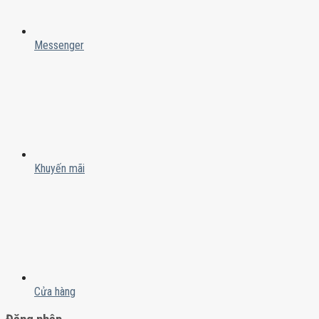
Messenger
Khuyến mãi
Cửa hàng