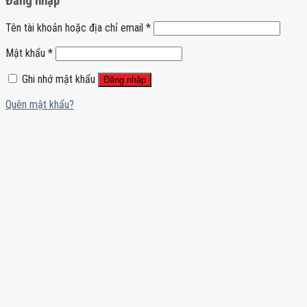
Đăng nhập
Tên tài khoản hoặc địa chỉ email
*
Mật khẩu
*
Ghi nhớ mật khẩu
Đăng nhập
Quên mật khẩu?