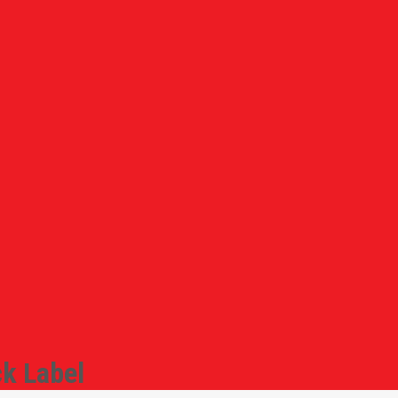
k Label