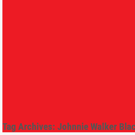
Tag Archives:
Johnnie Walker Blac