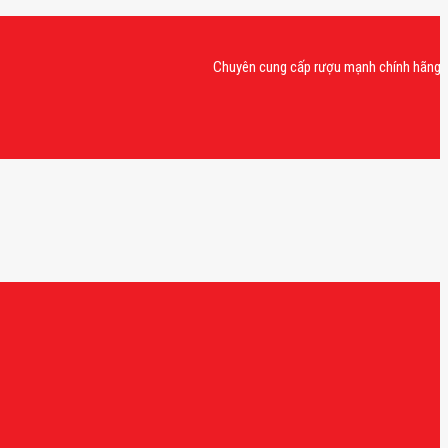
Chuyên cung cấp rượu mạnh chính hãng, rượu va