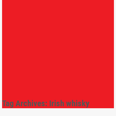
Tag Archives:
Irish whisky