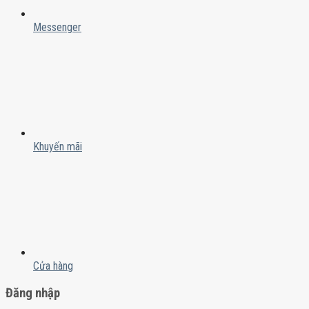
Messenger
Khuyến mãi
Cửa hàng
Đăng nhập