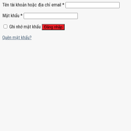
Tên tài khoản hoặc địa chỉ email
*
Mật khẩu
*
Ghi nhớ mật khẩu
Đăng nhập
Quên mật khẩu?