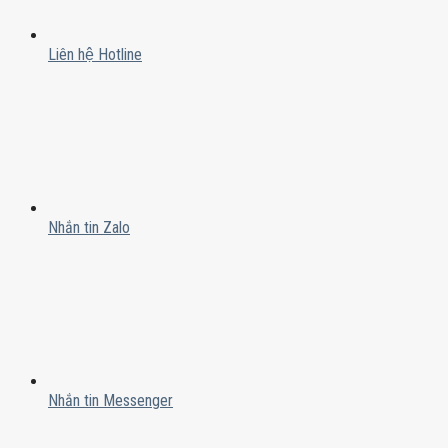
Liên hệ Hotline
Nhắn tin Zalo
Nhắn tin Messenger