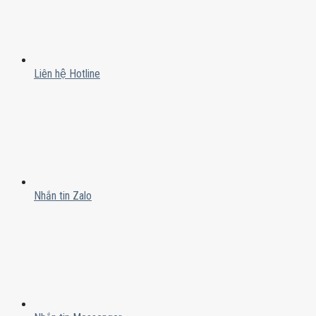
Liên hệ Hotline
Nhắn tin Zalo