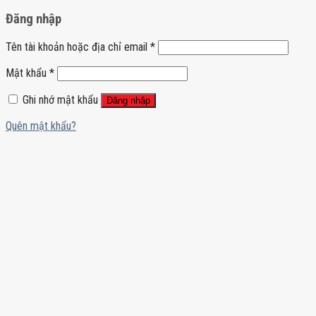
Đăng nhập
Tên tài khoản hoặc địa chỉ email
*
Mật khẩu
*
Ghi nhớ mật khẩu
Đăng nhập
Quên mật khẩu?