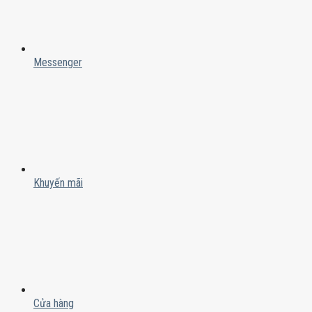
Messenger
Khuyến mãi
Cửa hàng