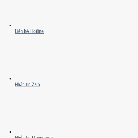
Liên hệ Hotline
Nhắn tin Zalo
Nhắn tin Messenger