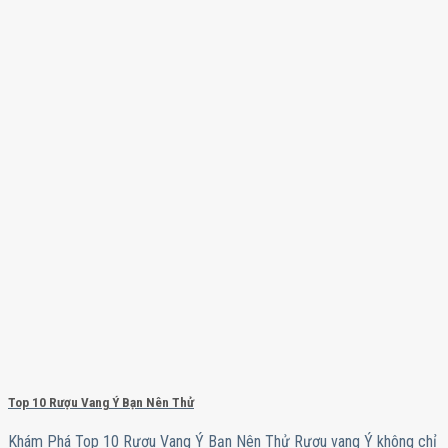
Top 10 Rượu Vang Ý Bạn Nên Thử
Khám Phá Top 10 Rượu Vang Ý Bạn Nên Thử Rượu vang Ý không chỉ