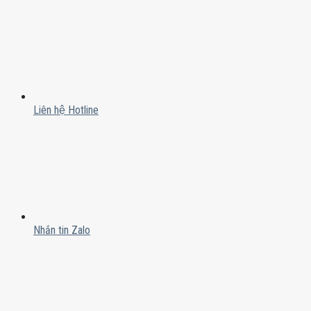
Liên hệ Hotline
Nhắn tin Zalo