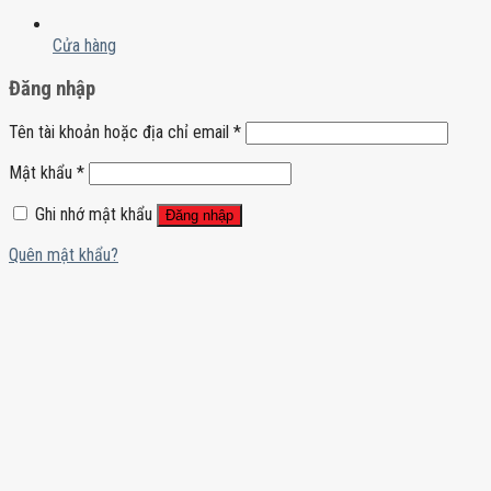
Cửa hàng
Đăng nhập
Tên tài khoản hoặc địa chỉ email
*
Mật khẩu
*
Ghi nhớ mật khẩu
Đăng nhập
Quên mật khẩu?