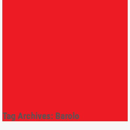
Tag Archives:
Barolo