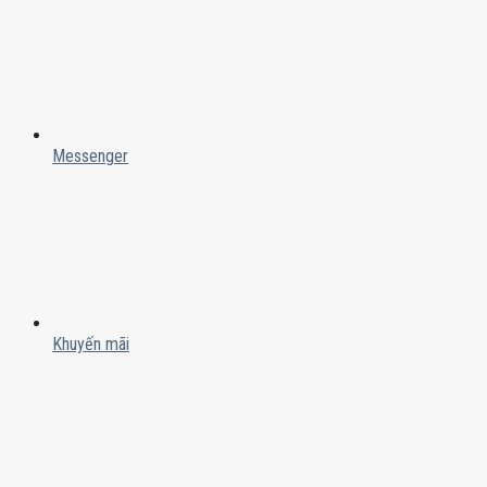
Messenger
Khuyến mãi