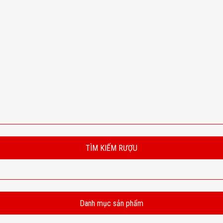
TÌM KIẾM RƯỢU
Danh mục sản phẩm