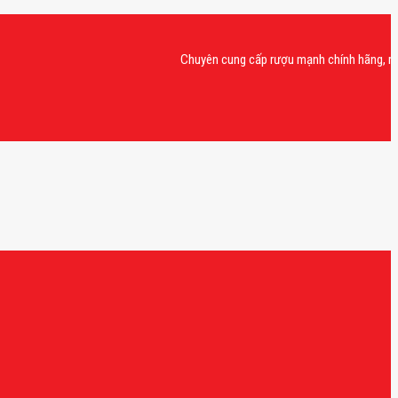
Chuyên cung cấp rượu mạnh chính hãng, rượu vang