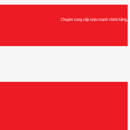
Chuyên cung cấp rượu mạnh chính hãng, rượu van