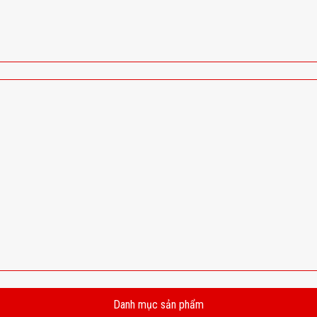
Danh mục sản phẩm