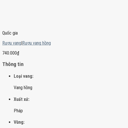
Quốc gia
Rượu vang
|
Rượu vang hồng
740.000
₫
Thông tin
Loại vang:
Vang hồng
Xuất xứ:
Pháp
Vùng: