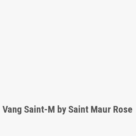
Vang Saint-M by Saint Maur Rose