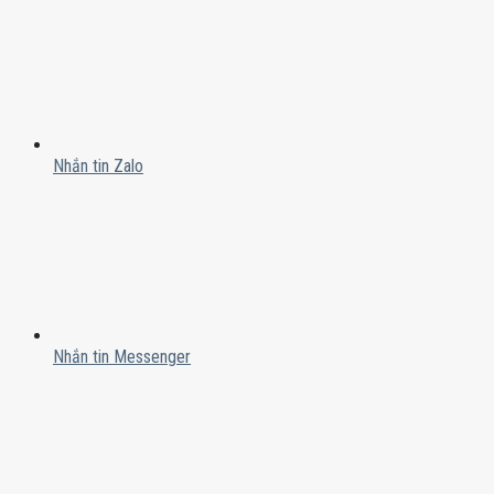
Nhắn tin Zalo
Nhắn tin Messenger