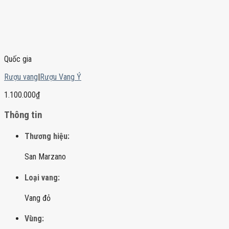
Quốc gia
Rượu vang
|
Rượu Vang Ý
1.100.000
₫
Thông tin
Thương hiệu:
San Marzano
Loại vang:
Vang đỏ
Vùng: