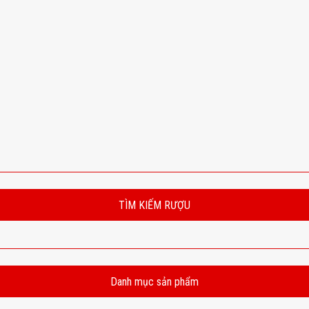
TÌM KIẾM RƯỢU
Danh mục sản phẩm