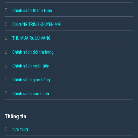
Chính sách thanh toán
CHƯƠNG TRÌNH KHUYẾN MÃI
THU MUA RƯỢU VANG
Chính sách đổi trả hàng
Chính sách hoàn tiền
Chính sách giao hàng
Chính sách bảo hành
Thông tin
GIỚI THIỆU