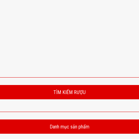
TÌM KIẾM RƯỢU
Danh mục sản phẩm