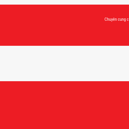
Chuyên cung cấp rượu