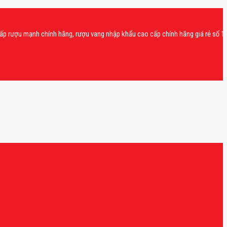
 mạnh chính hãng, rượu vang nhập khẩu cao cấp chính hãng giá rẻ số 1 tại Vi