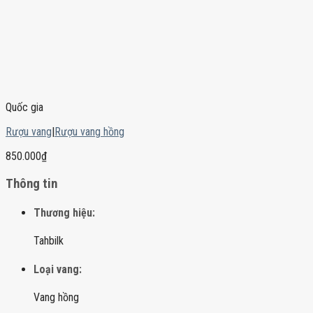
Quốc gia
Rượu vang
|
Rượu vang hồng
850.000
₫
Thông tin
Thương hiệu:
Tahbilk
Loại vang:
Vang hồng