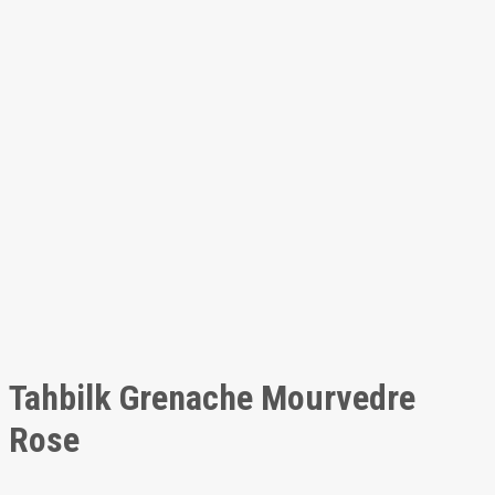
Tahbilk Grenache Mourvedre
Rose