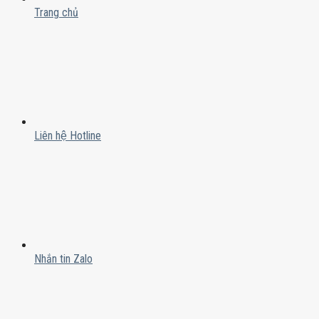
Trang chủ
Liên hệ Hotline
Nhắn tin Zalo