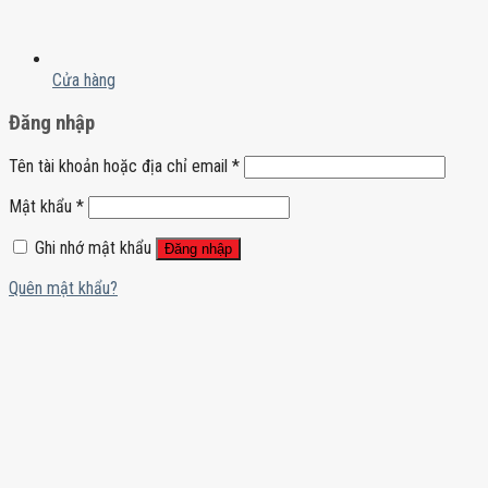
Cửa hàng
Đăng nhập
Tên tài khoản hoặc địa chỉ email
*
Mật khẩu
*
Ghi nhớ mật khẩu
Đăng nhập
Quên mật khẩu?