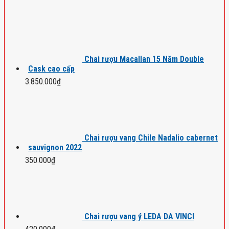
Chai rượu Macallan 15 Năm Double
Cask cao cấp
3.850.000
₫
Chai rượu vang Chile Nadalio cabernet
sauvignon 2022
350.000
₫
Chai rượu vang ý LEDA DA VINCI