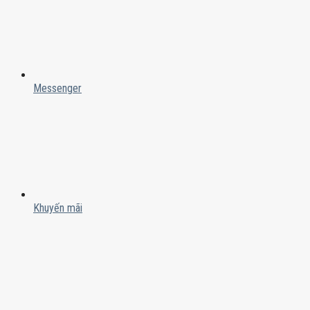
Messenger
Khuyến mãi