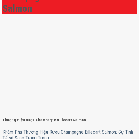
Salmon
Thương Hiệu Rượu Champagne Billecart Salmon
Khám Phá Thương Hiệu Rượu Champagne Billecart Salmon: Sự Tinh
Tế và Sang Trọng Trong ...