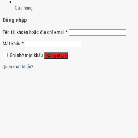
Cửa hàng
Đăng nhập
Tên tài khoản hoặc địa chỉ email
*
Mật khẩu
*
Ghi nhớ mật khẩu
Đăng nhập
Quên mật khẩu?