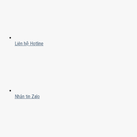
Liên hệ Hotline
Nhắn tin Zalo