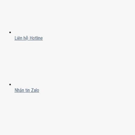
Liên hệ Hotline
Nhắn tin Zalo