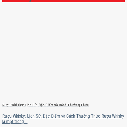
Rượu Whisky: Lịch Sử, Đặc Điểm và Cách Thưởng Thức
Rượu Whisky: Lịch Sử, Đặc Điểm và Cách Thưởng Thức Rượu Whisky
là một trong ...