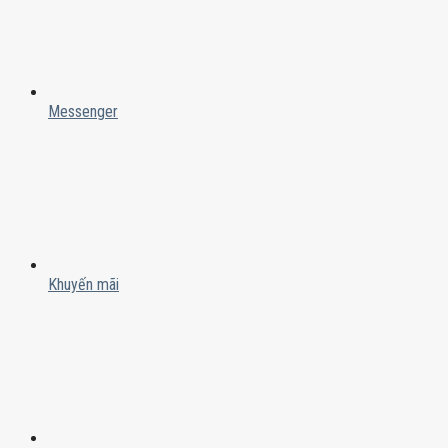
Messenger
Khuyến mãi