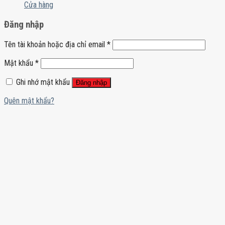
Cửa hàng
Đăng nhập
Tên tài khoản hoặc địa chỉ email
*
Mật khẩu
*
Ghi nhớ mật khẩu
Đăng nhập
Quên mật khẩu?