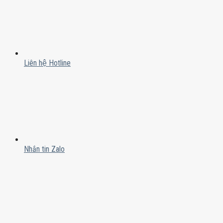
Liên hệ Hotline
Nhắn tin Zalo