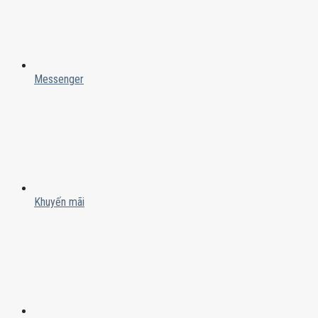
Messenger
Khuyến mãi