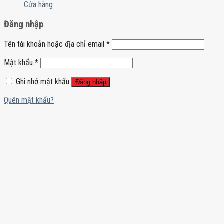
Cửa hàng
Đăng nhập
Tên tài khoản hoặc địa chỉ email
*
Mật khẩu
*
Ghi nhớ mật khẩu
Đăng nhập
Quên mật khẩu?