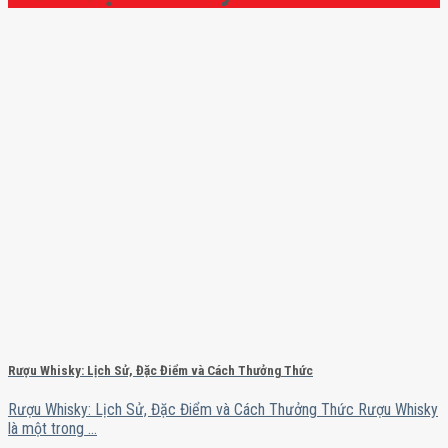
Rượu Whisky: Lịch Sử, Đặc Điểm và Cách Thưởng Thức
Rượu Whisky: Lịch Sử, Đặc Điểm và Cách Thưởng Thức Rượu Whisky
là một trong ...