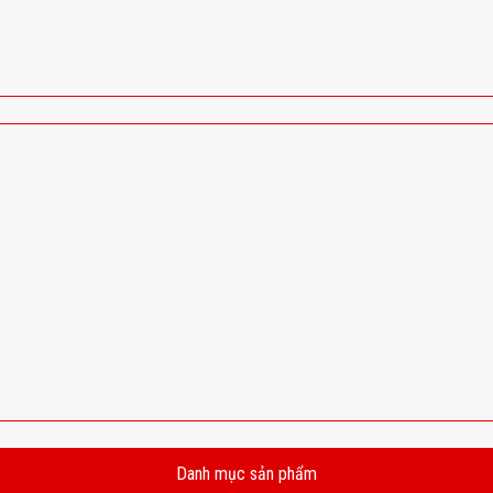
Danh mục sản phẩm