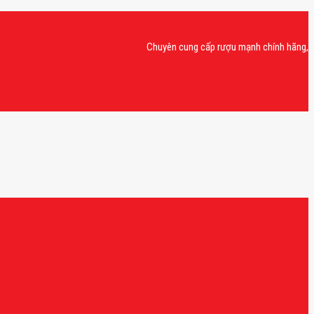
Chuyên cung cấp rượu mạnh chính hãng, rượu van