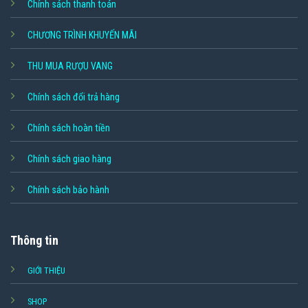
Chính sách thanh toán
CHƯƠNG TRÌNH KHUYẾN MÃI
THU MUA RƯỢU VANG
Chính sách đổi trả hàng
Chính sách hoàn tiền
Chính sách giao hàng
Chính sách bảo hành
Thông tin
GIỚI THIỆU
SHOP