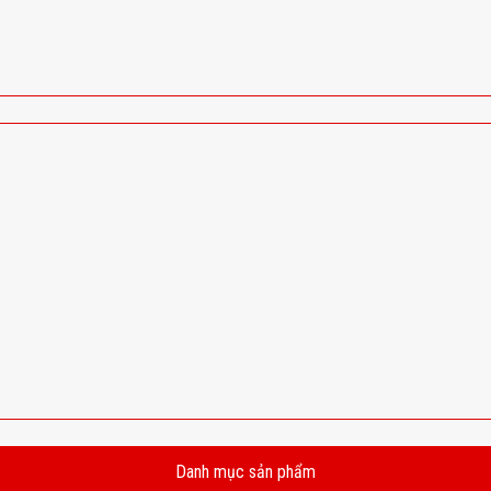
Danh mục sản phẩm