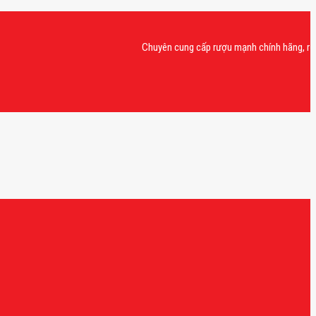
Chuyên cung cấp rượu mạnh chính hãng, rượu vang