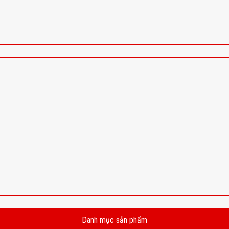
Danh mục sản phẩm