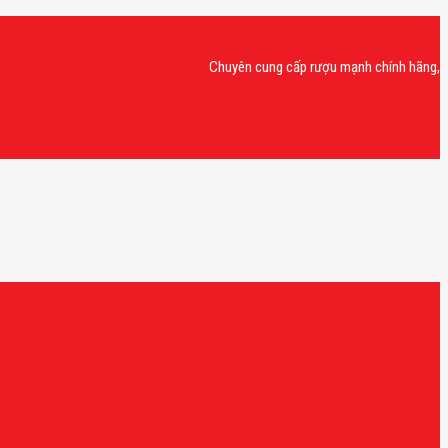
Chuyên cung cấp rượu mạnh chính hãng, rượu van