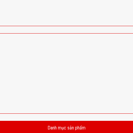
Danh mục sản phẩm