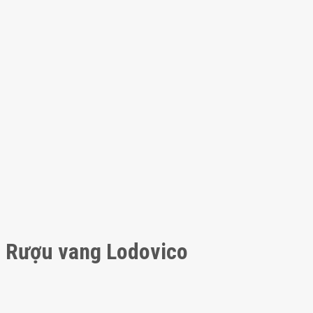
Rượu vang Lodovico