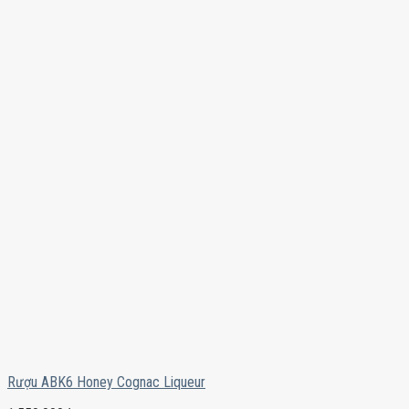
Rượu ABK6 Honey Cognac Liqueur