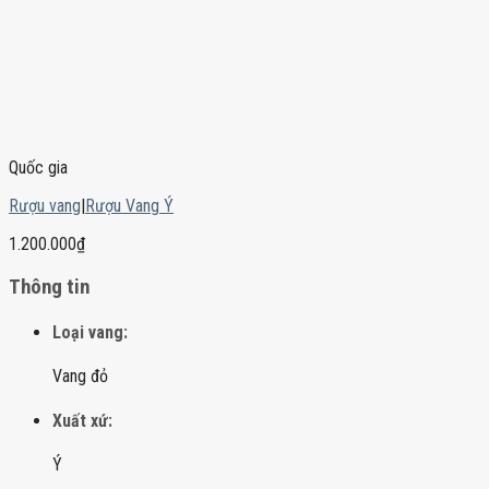
Quốc gia
Rượu vang
|
Rượu Vang Ý
1.200.000
₫
Thông tin
Loại vang:
Vang đỏ
Xuất xứ:
Ý