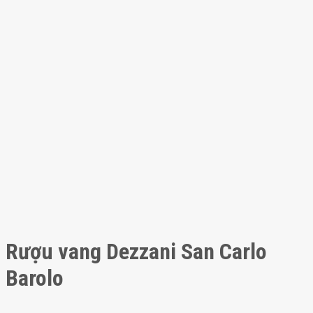
Rượu vang Dezzani San Carlo
Barolo