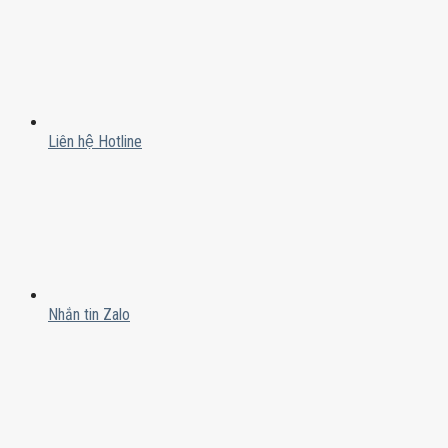
Liên hệ Hotline
Nhắn tin Zalo