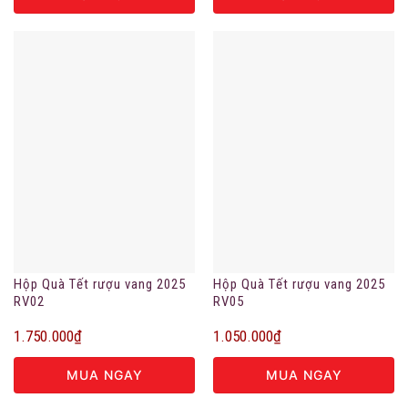
Hộp Quà Tết rượu vang 2025
Hộp Quà Tết rượu vang 2025
RV02
RV05
1.750.000
₫
1.050.000
₫
MUA NGAY
MUA NGAY