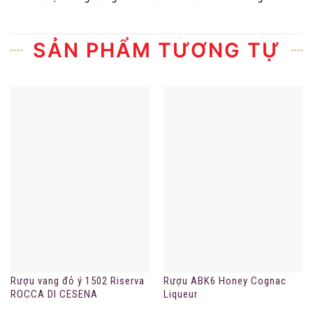
SẢN PHẨM TƯƠNG TỰ
Rượu vang đỏ ý 1502 Riserva
Rượu ABK6 Honey Cognac
ROCCA DI CESENA
Liqueur