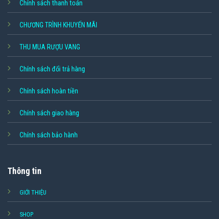
Chính sách thanh toán
CHƯƠNG TRÌNH KHUYẾN MÃI
THU MUA RƯỢU VANG
Chính sách đổi trả hàng
Chính sách hoàn tiền
Chính sách giao hàng
Chính sách bảo hành
Thông tin
GIỚI THIỆU
SHOP