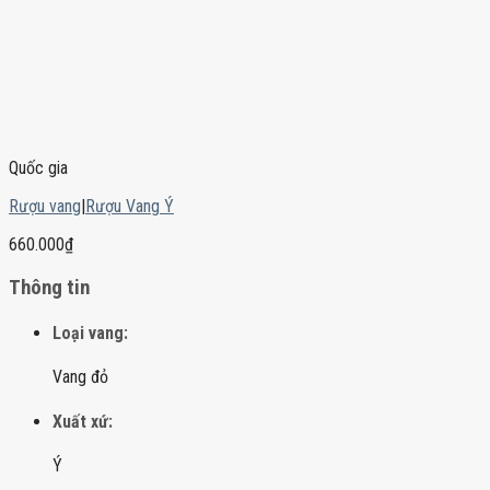
Quốc gia
Rượu vang
|
Rượu Vang Ý
660.000
₫
Thông tin
Loại vang:
Vang đỏ
Xuất xứ:
Ý