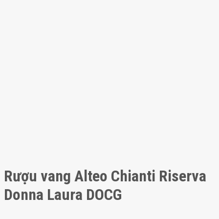
Rượu vang Alteo Chianti Riserva
Donna Laura DOCG