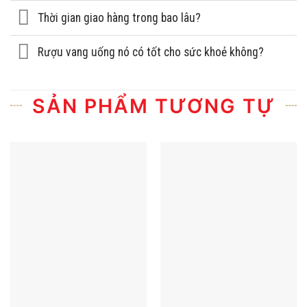
Thời gian giao hàng trong bao lâu?
Rượu vang uống nó có tốt cho sức khoẻ không?
SẢN PHẨM TƯƠNG TỰ