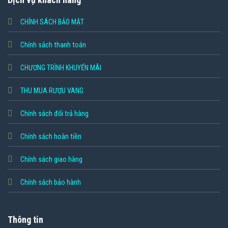
CHÍNH SÁCH BẢO MẬT
Chính sách thanh toán
CHƯƠNG TRÌNH KHUYẾN MÃI
THU MUA RƯỢU VANG
Chính sách đổi trả hàng
Chính sách hoàn tiền
Chính sách giao hàng
Chính sách bảo hành
Thông tin