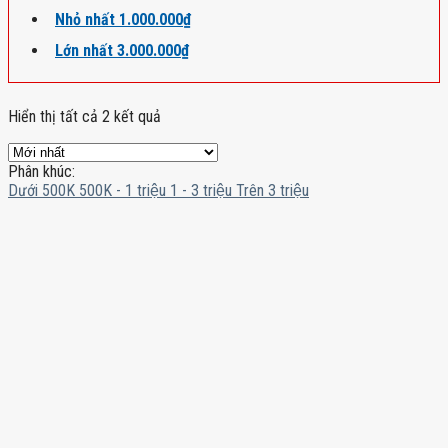
Nhỏ nhất
1.000.000
₫
Lớn nhất
3.000.000
₫
Hiển thị tất cả 2 kết quả
Phân khúc:
Dưới 500K
500K - 1 triệu
1 - 3 triệu
Trên 3 triệu