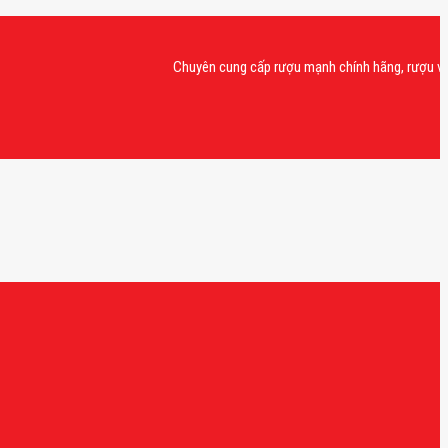
Chuyên cung cấp rượu mạnh chính hãng, rượu vang nhập