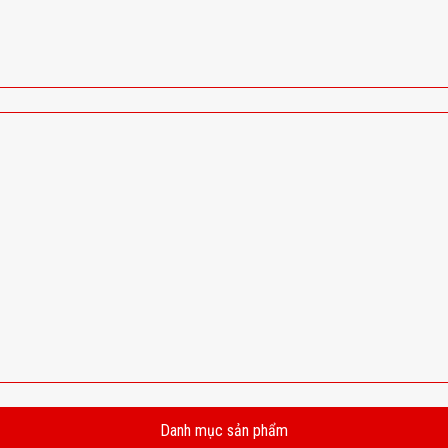
Danh mục sản phẩm